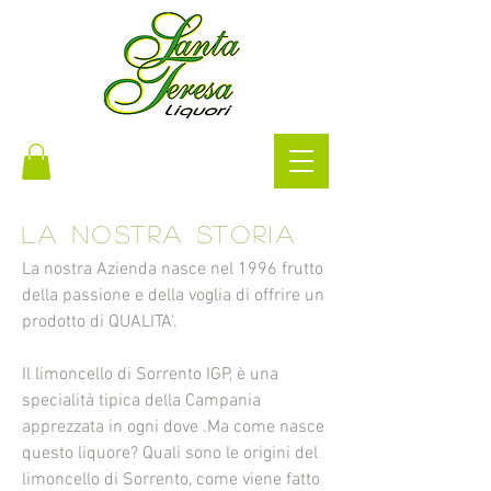
la nostra storia
La nostra Azienda nasce nel 1996 frutto
della passione e della voglia di offrire un
prodotto di QUALITA'.
Il limoncello di Sorrento IGP, è una
specialità tipica della Campania
apprezzata in ogni dove .Ma come nasce
questo liquore? Quali sono le origini del
limoncello di Sorrento, come viene fatto